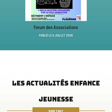
Forum des Associations
PUBLIÉ LE 9 JUILLET 2026
LES ACTUALITÉS ENFANCE
JEUNESSE
VOIR TOUT