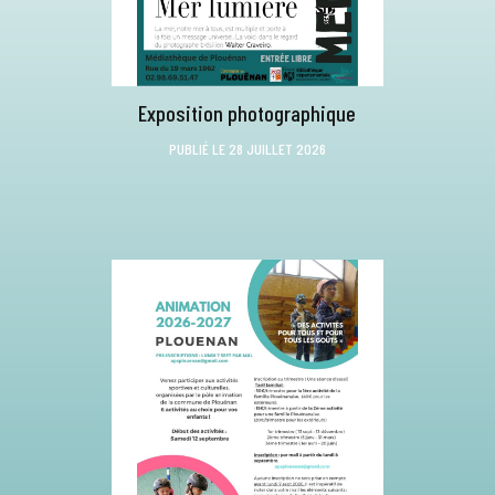
Exposition photographique
PUBLIÉ LE 28 JUILLET 2026