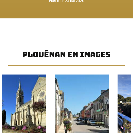
PUBLIÉ LE 23 MAI 2026
PLOUÉNAN EN IMAGES