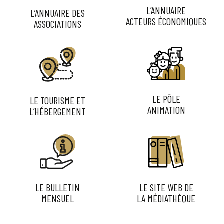
L’ANNUAIRE
L’ANNUAIRE DES
ACTEURS ÉCONOMIQUES
ASSOCIATIONS
LE PÔLE
LE TOURISME ET
ANIMATION
L’HÉBERGEMENT
LE BULLETIN
LE SITE WEB DE
MENSUEL
LA MÉDIATHÈQUE