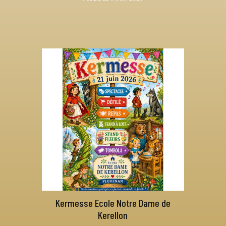
Kermesse Ecole Notre Dame de
Kerellon