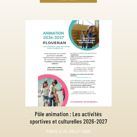
Pôle animation : Les activités
sportives et culturelles 2026-2027
PUBLIÉ LE 20 JUILLET 2026