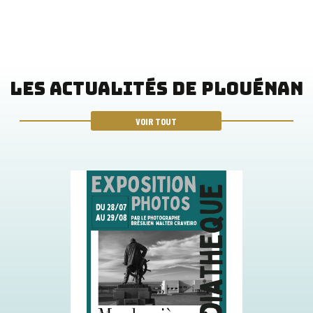
LES ACTUALITÉS DE PLOUÉNAN
VOIR TOUT