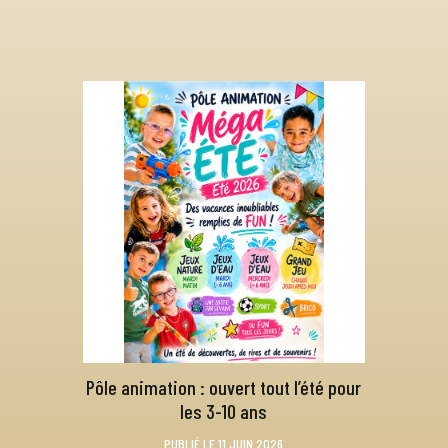
Pôle animation : ouvert tout l’été pour
les 3-10 ans
PUBLIÉ LE 11 JUIN 2026