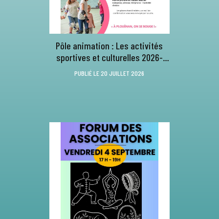
Pôle animation : Les activités
sportives et culturelles 2026-
2027
PUBLIÉ LE 20 JUILLET 2026