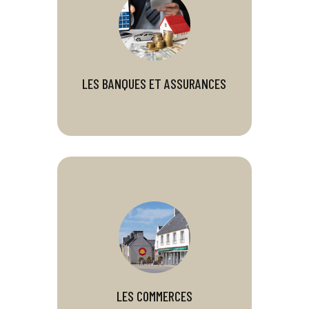
LES BANQUES ET ASSURANCES
LES COMMERCES