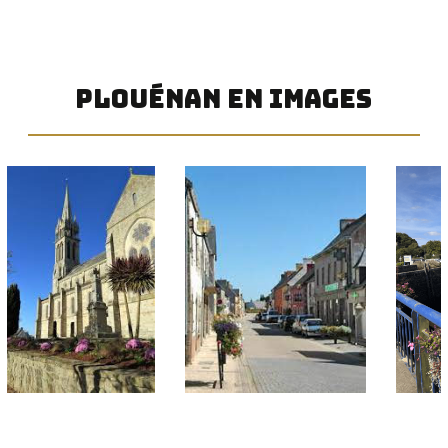
PLOUÉNAN EN IMAGES