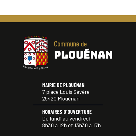
Commune
de
PLOUÉNAN
MAIRIE DE PLOUÉNAN
7 place Louis Sévère
29420 Plouénan
HORAIRES D'OUVERTURE
Du lundi au vendredi
8h30 à 12h et 13h30 à 17h