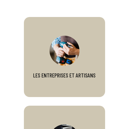
LES ENTREPRISES ET ARTISANS