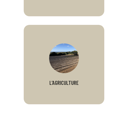
L’AGRICULTURE