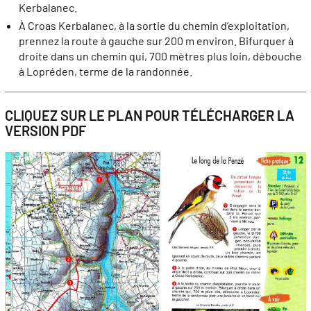
Kerbalanec.
À Croas Kerbalanec, à la sortie du chemin d’exploitation,
prennez la route à gauche sur 200 m environ. Bifurquer à
droite dans un chemin qui, 700 mètres plus loin, débouche
à Lopréden, terme de la randonnée.
CLIQUEZ SUR LE PLAN POUR TÉLÉCHARGER LA
VERSION PDF