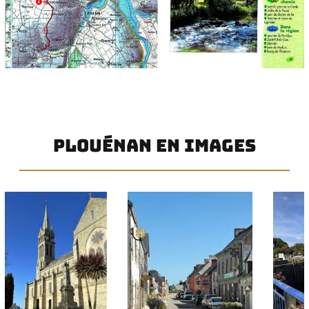
PLOUÉNAN EN IMAGES