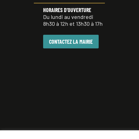
HORAIRES D'OUVERTURE
Du lundi au vendredi
8h30 à 12h et 13h30 à 17h
CONTACTEZ LA MAIRIE