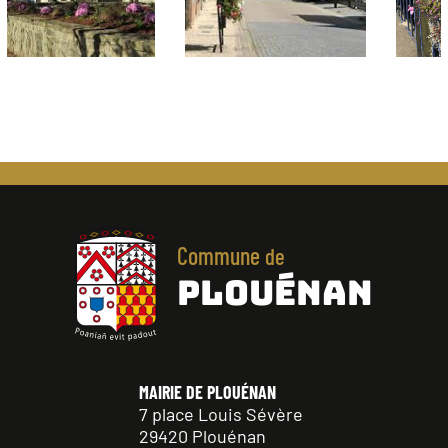
Commune
de
PLOUÉNAN
MAIRIE DE PLOUÉNAN
7 place Louis Sévère
29420 Plouénan