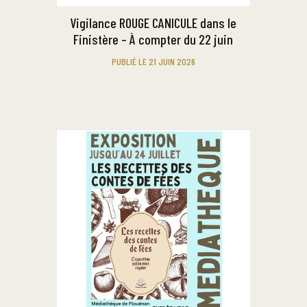
Vigilance ROUGE CANICULE dans le
Finistère – À compter du 22 juin
PUBLIÉ LE 21 JUIN 2026