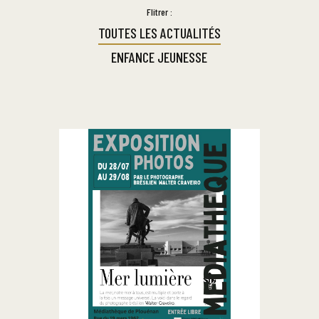
Flitrer :
TOUTES LES ACTUALITÉS
ENFANCE JEUNESSE