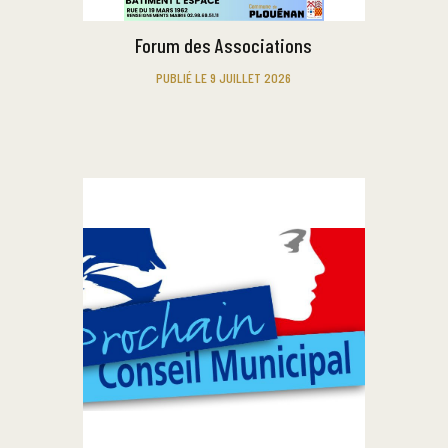
Forum des Associations
PUBLIÉ LE 9 JUILLET 2026