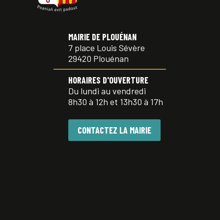
MAIRIE DE PLOUÉNAN
7 place Louis Sévère
29420 Plouénan
HORAIRES D'OUVERTURE
Du lundi au vendredi
8h30 à 12h et 13h30 à 17h
CONTACTEZ LA MAIRIE