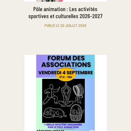
Pôle animation : Les activités
sportives et culturelles 2026-2027
PUBLIÉ LE 20 JUILLET 2026