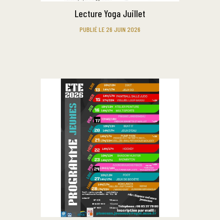
Lecture Yoga Juillet
PUBLIÉ LE 26 JUIN 2026