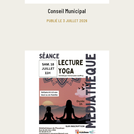
Conseil Municipal
PUBLIÉ LE 3 JUILLET 2026