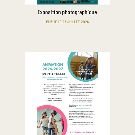
Exposition photographique
PUBLIÉ LE 28 JUILLET 2026