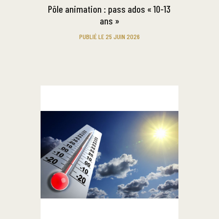
Pôle animation : pass ados « 10-13
ans »
PUBLIÉ LE 25 JUIN 2026