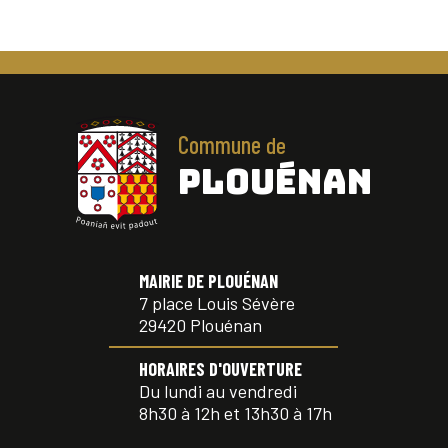
Commune
de
PLOUÉNAN
MAIRIE DE PLOUÉNAN
7 place Louis Sévère
29420 Plouénan
HORAIRES D'OUVERTURE
Du lundi au vendredi
8h30 à 12h et 13h30 à 17h