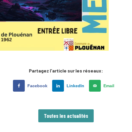
Partagez l'article sur les réseaux:
Facebook
LinkedIn
Email
Toutes les actualités