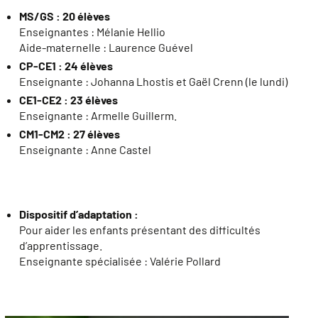
MS/GS : 20 élèves
Enseignantes : Mélanie Hellio
Aide-maternelle : Laurence Guével
CP-CE1 : 24 élèves
Enseignante : Johanna Lhostis et Gaël Crenn (le lundi)
CE1-CE2 : 23 élèves
Enseignante : Armelle Guillerm.
CM1-CM2 : 27 élèves
Enseignante : Anne Castel
Dispositif d’adaptation :
Pour aider les enfants présentant des difficultés
d’apprentissage.
Enseignante spécialisée : Valérie Pollard