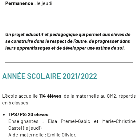
Permanence
: le jeudi
Un projet éducatif et pédagogique qui permet aux élèves de
se construire dans le respect de l’autre, de progresser dans
leurs apprentissages et de développer une estime de soi.
ANNÉE SCOLAIRE 2021/2022
L’école accueille
114 élèves
de la maternelle au CM2, répartis
en 5 classes
TPS/PS:20 élèves
Enseignantes : Elsa Premel-Gabic et Marie-Christine
Castel (le jeudi)
Aide-maternelle : Emilie Olivier.