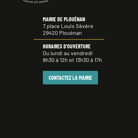
MAIRIE DE PLOUÉNAN
7 place Louis Sévère
29420 Plouénan
HORAIRES D'OUVERTURE
Du lundi au vendredi
8h30 à 12h et 13h30 à 17h
CONTACTEZ LA MAIRIE