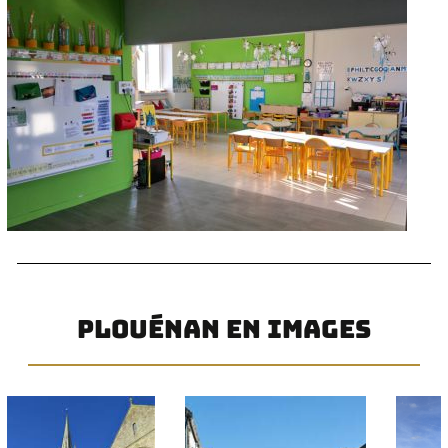
PLOUÉNAN EN IMAGES