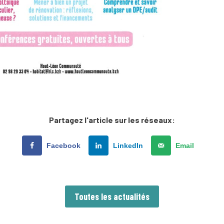
Partagez l'article sur les réseaux:
Facebook
LinkedIn
Email
Toutes les actualités