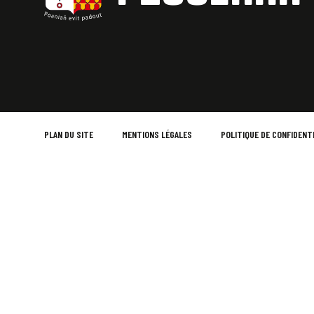
PLAN DU SITE
MENTIONS LÉGALES
POLITIQUE DE CONFIDENT