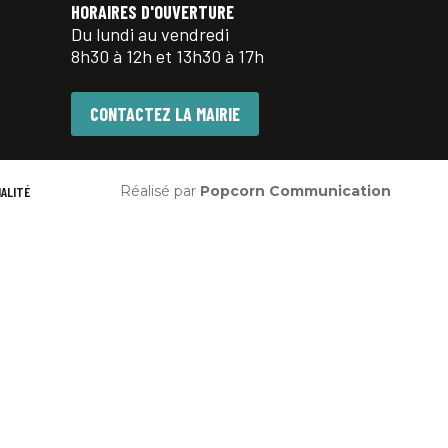
HORAIRES D'OUVERTURE
Du lundi au vendredi
8h30 à 12h et 13h30 à 17h
CONTACTEZ LA MAIRIE
Réalisé par
Popcorn Communication
IALITÉ