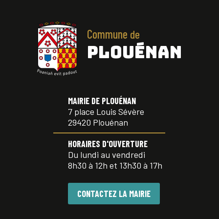
Commune
de
PLOUÉNAN
MAIRIE DE PLOUÉNAN
7 place Louis Sévère
29420 Plouénan
HORAIRES D'OUVERTURE
Du lundi au vendredi
8h30 à 12h et 13h30 à 17h
CONTACTEZ LA MAIRIE