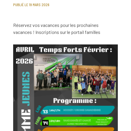
PUBLIÉ LE 19 MARS 2026
Réservez vos vacances pour les prochaines
vacances ! Inscriptions sur le portail familles