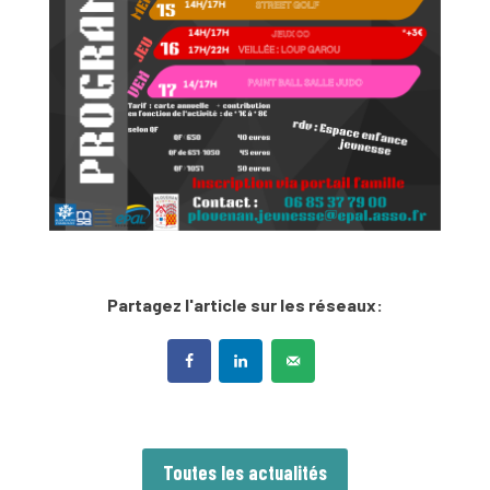
Partagez l'article sur les réseaux:
Toutes les actualités