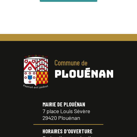
Commune
de
PLOUÉNAN
MAIRIE DE PLOUÉNAN
7 place Louis Sévère
29420 Plouénan
HORAIRES D'OUVERTURE