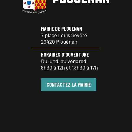
MAIRIE DE PLOUÉNAN
7 place Louis Sévère
29420 Plouénan
HORAIRES D'OUVERTURE
Du lundi au vendredi
8h30 à 12h et 13h30 à 17h
CONTACTEZ LA MAIRIE