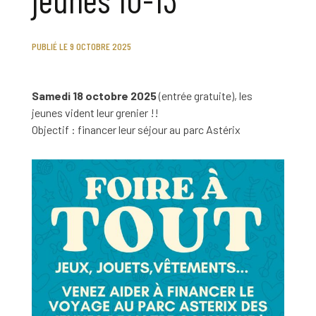
PUBLIÉ LE 9 OCTOBRE 2025
Samedi 18 octobre 2025
(entrée gratuite), les
jeunes vident leur grenier !!
Objectif : financer leur séjour au parc Astérix