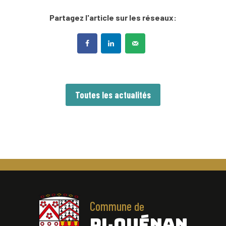
Partagez l'article sur les réseaux:
Toutes les actualités
Commune
de
PLOUÉNAN