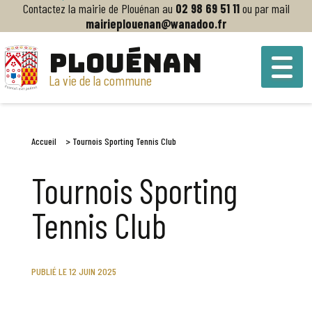
Contactez la mairie de Plouénan au
02 98 69 51 11
ou par mail
mairieplouenan@wanadoo.fr
PLOUÉNAN
La vie de la commune
Accueil
>
Tournois Sporting Tennis Club
Tournois Sporting
Tennis Club
PUBLIÉ LE 12 JUIN 2025