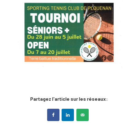
Partagez l'article sur les réseaux: