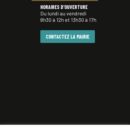
HORAIRES D'OUVERTURE
Du lundi au vendredi
8h30 à 12h et 13h30 à 17h
CONTACTEZ LA MAIRIE