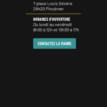
7 place Louis Sévère
29420 Plouénan
HORAIRES D'OUVERTURE
Du lundi au vendredi
8h30 à 12h et 13h30 à 17h
CONTACTEZ LA MAIRIE