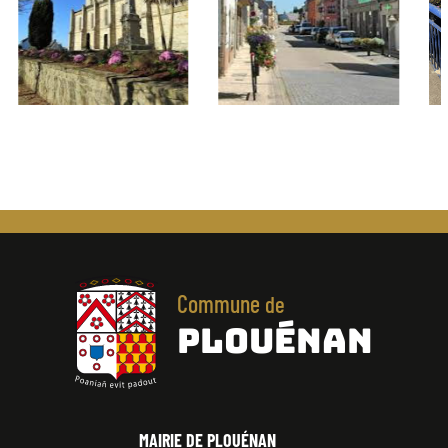
Commune
de
PLOUÉNAN
MAIRIE DE PLOUÉNAN