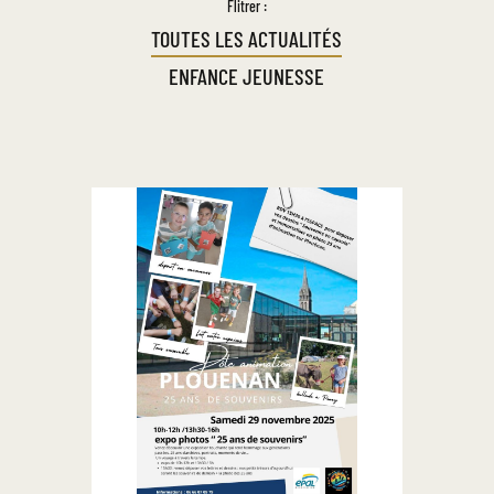
Flitrer :
TOUTES LES ACTUALITÉS
ENFANCE JEUNESSE