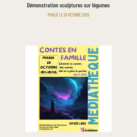
Démonstration sculptures sur légumes
PUBLIÉ LE 28 OCTOBRE 2025