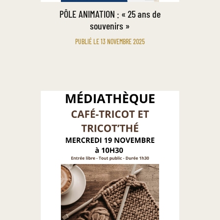
PÔLE ANIMATION : « 25 ans de
souvenirs »
PUBLIÉ LE 13 NOVEMBRE 2025