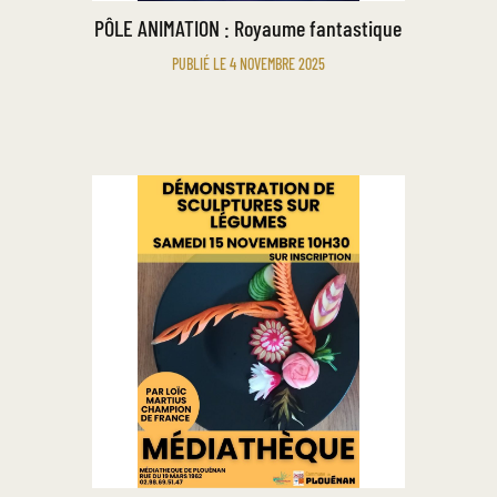
PÔLE ANIMATION : Royaume fantastique
PUBLIÉ LE 4 NOVEMBRE 2025