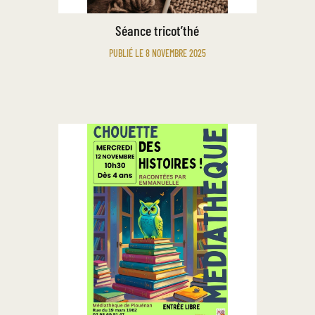
Séance tricot’thé
PUBLIÉ LE 8 NOVEMBRE 2025