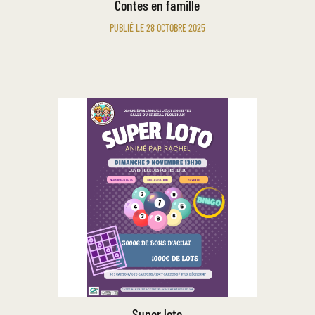
Contes en famille
PUBLIÉ LE 28 OCTOBRE 2025
Super loto