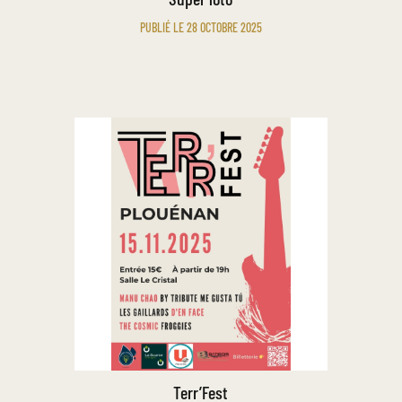
PUBLIÉ LE 28 OCTOBRE 2025
Terr’Fest