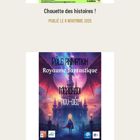
Chouette des histoires !
PUBLIÉ LE 8 NOVEMBRE 2025